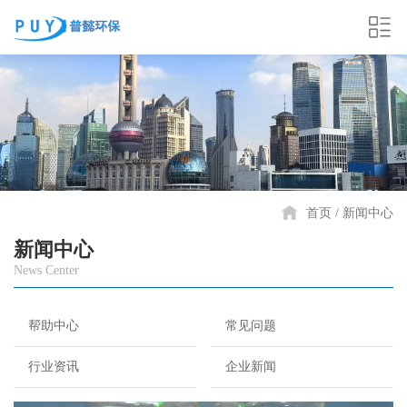
首页
新闻中心
新闻中心
News Center
帮助中心
常见问题
行业资讯
企业新闻