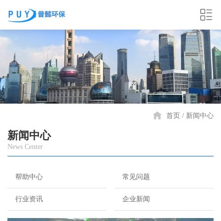
首页
新闻中心
新闻中心
News Center
帮助中心
常见问题
行业资讯
企业新闻