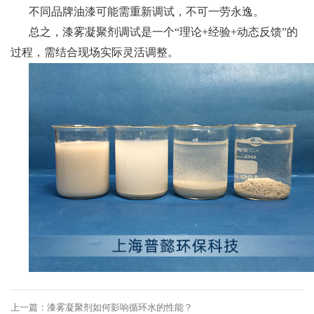
不同品牌油漆可能需重新调试，不可一劳永逸。
总之，漆雾凝聚剂调试是一个
“理论+经验+动态反馈”的
过程，需结合现场实际灵活调整。
上一篇：漆雾凝聚剂如何影响循环水的性能？