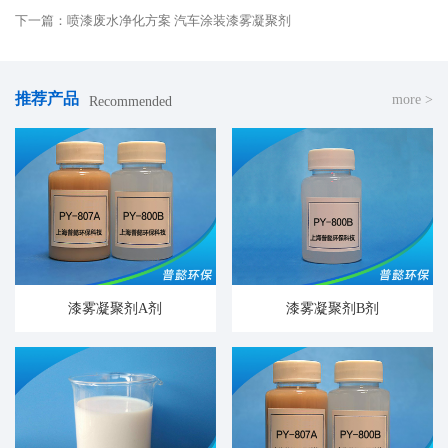
下一篇：喷漆废水净化方案 汽车涂装漆雾凝聚剂
推荐产品
more >
Recommended
漆雾凝聚剂A剂
漆雾凝聚剂B剂