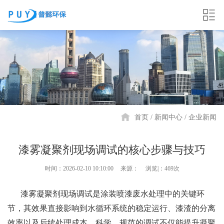
首页
新闻中心
企业新闻
漆雾凝聚剂现场调试的核心步骤与技巧
时间：2026-02-10 10:10:00
来源：
浏览|：469次
漆雾凝聚剂现场调试是涂装喷漆废水处理中的关键环
节，其效果直接影响到水循环系统的稳定运行、漆渣的分离
效率以及后续处理成本。科学、规范的调试不仅能提升凝聚