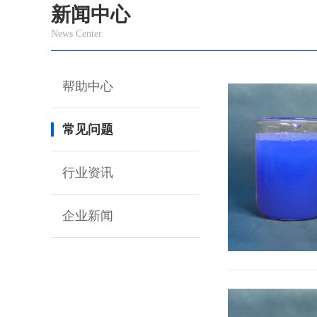
新闻中心
News Center
帮助中心
常见问题
行业资讯
企业新闻