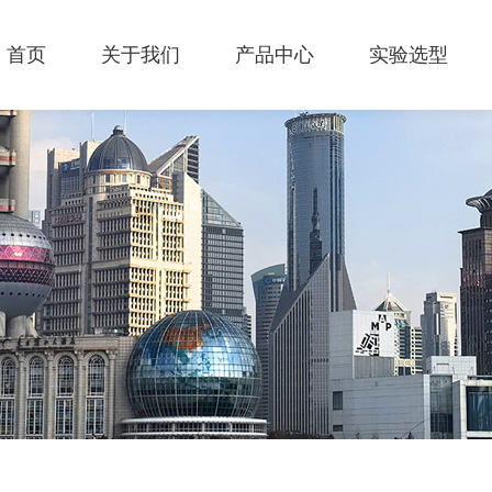
首页
关于我们
产品中心
实验选型