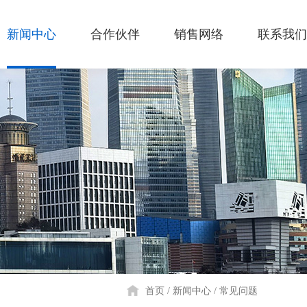
新闻中心
合作伙伴
销售网络
联系我们
首页
新闻中心
常见问题