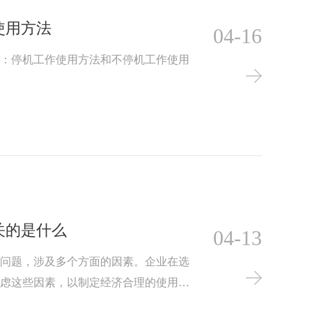
使用方法
04-16
种：停机工作使用方法和不停机工作使用
关的是什么
04-13
的问题，涉及多个方面的因素。企业在选
考虑这些因素，以制定经济合理的使用方