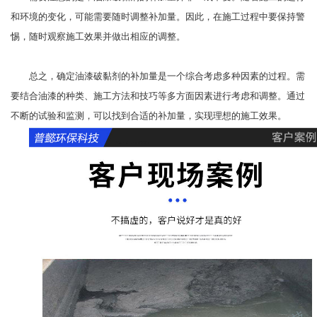
和环境的变化，可能需要随时调整补加量。因此，在施工过程中要保持警
惕，随时观察施工效果并做出相应的调整。
总之，确定油漆破黏剂的补加量是一个综合考虑多种因素的过程。需
要结合油漆的种类、施工方法和技巧等多方面因素进行考虑和调整。通过
不断的试验和监测，可以找到合适的补加量，实现理想的施工效果。