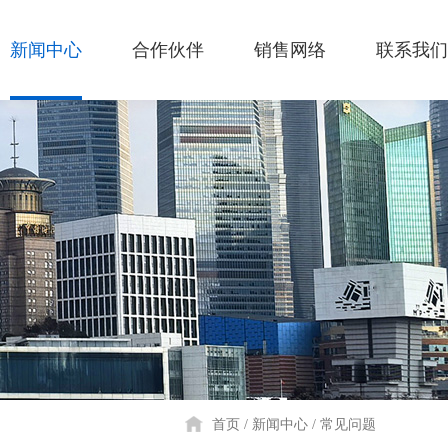
新闻中心
合作伙伴
销售网络
联系我们
首页
新闻中心
常见问题