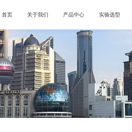
首页
关于我们
产品中心
实验选型