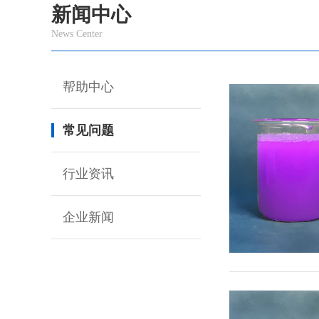
新闻中心
News Center
帮助中心
常见问题
行业资讯
企业新闻