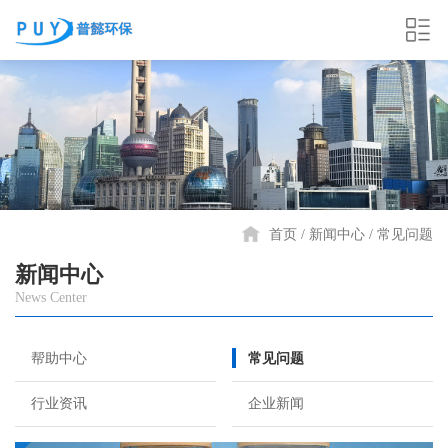
首页
新闻中心
常见问题
新闻中心
News Center
帮助中心
常见问题
行业资讯
企业新闻