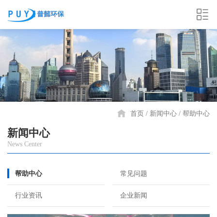
首页
新闻中心
帮助中心
新闻中心
News Center
帮助中心
常见问题
行业资讯
企业新闻