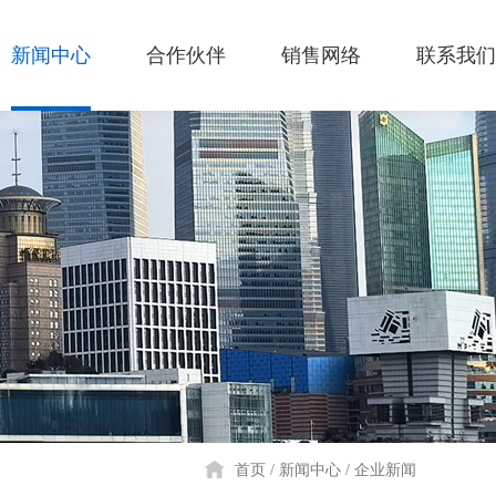
新闻中心
合作伙伴
销售网络
联系我们
首页
新闻中心
企业新闻