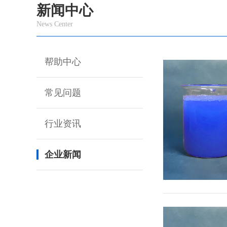
新闻中心
News Center
帮助中心
常见问题
行业资讯
企业新闻