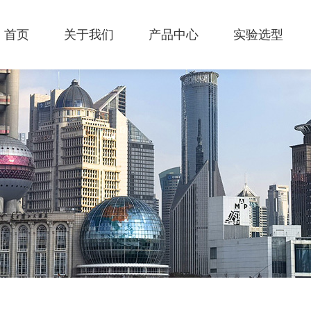
首页
关于我们
产品中心
实验选型